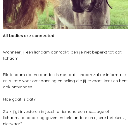
All bodies are connected
Wanneer jij een lichaam aanraakt, ben je niet beperkt tot dat
lichaam.
Elk lichaam dat verbonden is met dat lichaam zal de informatie
en ruimte voor ontspanning en heling die jij ervaart, kent en bent
óók ontvangen.
Hoe gaaf is dat?
Zo krijgt investeren in jezelf of iemand een massage of
lichaamsbehandeling geven en hele andere en rijkere betekenis,
nietwaar?