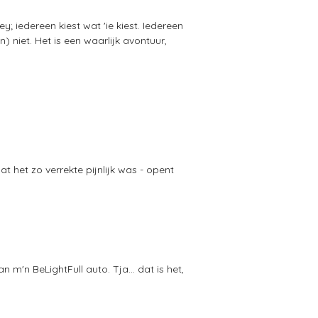
y; iedereen kiest wat 'ie kiest. Iedereen
niet. Het is een waarlijk avontuur,
t het zo verrekte pijnlijk was - opent
van m'n BeLightFull auto.
Tja... dat is het,