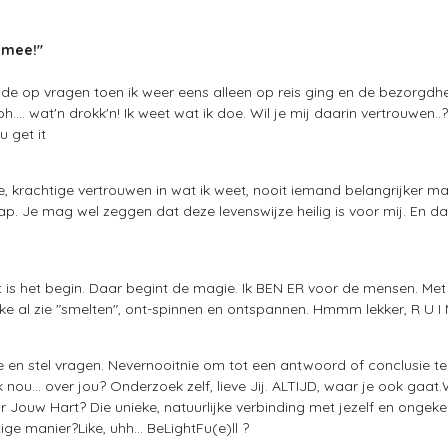
d mee!"
de op vragen toen ik weer eens alleen op reis ging en de bezorgdhe
... wat'n drokk'n! Ik weet wat ik doe. Wil je mij daarin vertrouwen..?
u get it
pe, krachtige vertrouwen in wat ik weet, nooit iemand belangrijker ma
p. Je mag wel zeggen dat deze levenswijze heilig is voor mij. En dat 
t is het begin. Daar begint de magie. Ik BEN ER voor de mensen. Met 
kke al zie "smelten", ont-spinnen en ontspannen. Hmmm lekker, R U I M 
 en stel vragen. Nevernooitnie om tot een antwoord of conclusie te 
 nou... over jou? Onderzoek zelf, lieve Jij. ALTIJD, waar je ook ga
Jouw Hart? Die unieke, natuurlijke verbinding met jezelf en ongeke
htige manier?Like, uhh... BeLightFu(e)ll
?