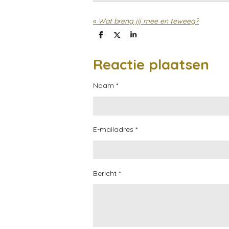
«
Wat breng jij mee en teweeg?
D
D
S
e
e
h
l
e
a
e
l
r
Reactie plaatsen
n
e
Naam *
E-mailadres *
Bericht *