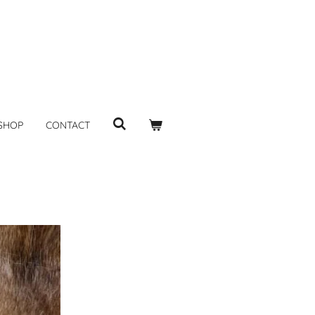
SHOP
CONTACT