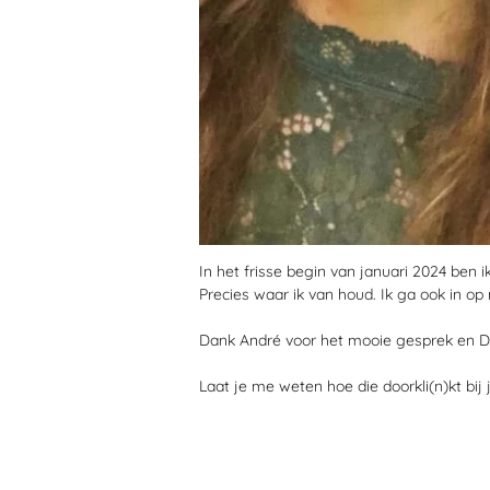
In het frisse begin van januari 2024 ben
Precies waar ik van houd. Ik ga ook in op 
Dank André voor het mooie gesprek en De
Laat je me weten hoe die doorkli(n)kt bij 