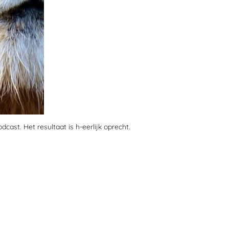
odcast. Het resultaat is h-eerlijk oprecht.